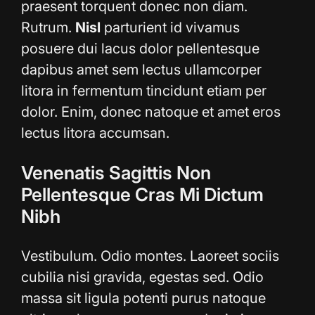
praesent torquent donec non diam.
Rutrum.
Nisl
parturient id vivamus
posuere dui lacus dolor pellentesque
dapibus amet sem lectus ullamcorper
litora in fermentum tincidunt etiam per
dolor. Enim, donec natoque et amet eros
lectus litora accumsan.
Venenatis Sagittis Non
Pellentesque Cras Mi Dictum
Nibh
Vestibulum. Odio montes. Laoreet sociis
cubilia nisi gravida, egestas sed. Odio
massa sit ligula potenti purus natoque