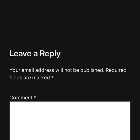
Leave a Reply
Your email address will not be published.
Required
fields are marked
*
Comment
*