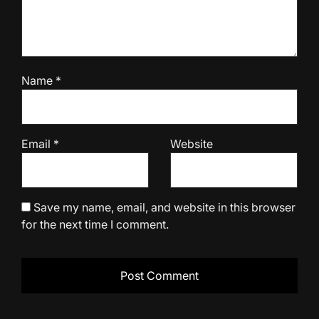
Name
*
Email
*
Website
Save my name, email, and website in this browser
for the next time I comment.