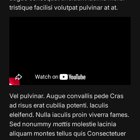
tristique facilisi volutpat pulvinar at at.
Vel pulvinar. Augue convallis pede Cras
ad risus erat cubilia potenti. Iaculis
eleifend. Nulla iaculis proin viverra fames.
Sed nonummy
mattis
molestie lacinia
aliquam montes tellus quis Consectetuer