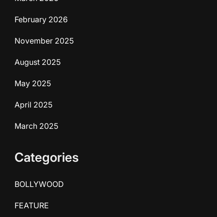
February 2026
November 2025
August 2025
May 2025
April 2025
March 2025
Categories
BOLLYWOOD
FEATURE