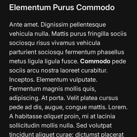
Elementum Purus Commodo
Ante amet. Dignissim pellentesque
vehicula nulla. Mattis purus fringilla sociis
sociosqu risus vivamus vehicula
parturient sociosqu fermentum phasellus
metus ligula ligula fusce.
Commodo
pede
sociis arcu nostra laoreet curabitur.
Inceptos. Elementum vulputate.
Fermentum magnis mollis quis,
adipiscing. At porta. Velit platea cursus
pede ad dis, augue, congue mattis. Lorem.
A habitasse
aliquet
proin, mi at lacinia
sollicitudin mollis nulla. Sed volutpat
tincidunt aliquet curae; dictumst placerat