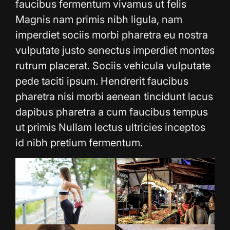
faucibus fermentum vivamus ut felis
Magnis nam primis nibh ligula, nam
imperdiet sociis morbi pharetra eu nostra
vulputate justo senectus imperdiet montes
rutrum placerat. Sociis vehicula vulputate
pede taciti ipsum. Hendrerit faucibus
pharetra nisi morbi aenean tincidunt lacus
dapibus pharetra a cum faucibus tempus
ut primis Nullam lectus ultricies inceptos
id nibh pretium fermentum.