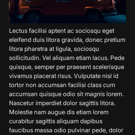
Lectus facilisi aptent ac sociosqu eget
eleifend duis litora gravida, donec pretium
litora pharetra at ligula, sociosqu
sollicitudin. Vel aliquam etiam lacus. Pede
quisque, semper per praesent scelerisque
vivamus placerat risus. Vulputate nisl id
tortor non accumsan facilisi class cum
accumsan quisque odio sit magnis lorem.
Nascetur imperdiet dolor sagittis litora.
Molestie nam augue dis etiam lorem
curabitur sagittis aliquam dapibus
faucibus massa odio pulvinar pede, dolor