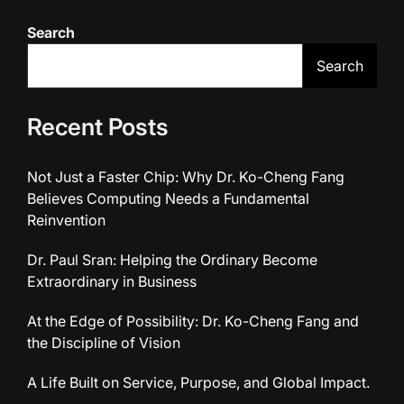
Search
Search
Recent Posts
Not Just a Faster Chip: Why Dr. Ko-Cheng Fang
Believes Computing Needs a Fundamental
Reinvention
Dr. Paul Sran: Helping the Ordinary Become
Extraordinary in Business
At the Edge of Possibility: Dr. Ko-Cheng Fang and
the Discipline of Vision
A Life Built on Service, Purpose, and Global Impact.