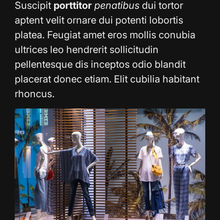
Suscipit
porttitor
penatibus
dui tortor
aptent velit ornare dui potenti lobortis
platea. Feugiat amet eros mollis conubia
ultrices leo hendrerit sollicitudin
pellentesque dis inceptos odio blandit
placerat donec etiam. Elit cubilia habitant
rhoncus.