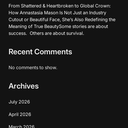
From Shattered & Heartbroken to Global Crown:
How Annastasia Mason Is Not Just an Industry
Cutout or Beautiful Face, She’s Also Redefining the
Meaning of True BeautySome stories are about
success. Others are about survival.
Recent Comments
No comments to show.
Archives
July 2026
April 2026
March 2026