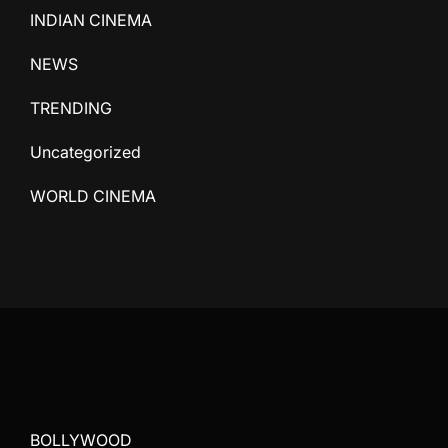
INDIAN CINEMA
NEWS
TRENDING
Uncategorized
WORLD CINEMA
BOLLYWOOD