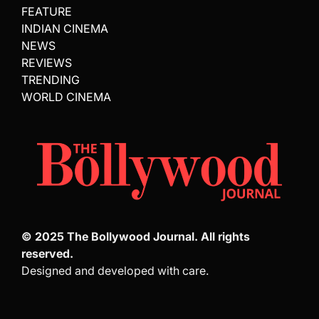
FEATURE
INDIAN CINEMA
NEWS
REVIEWS
TRENDING
WORLD CINEMA
© 2025 The Bollywood Journal. All rights
reserved.
Designed and developed with care.